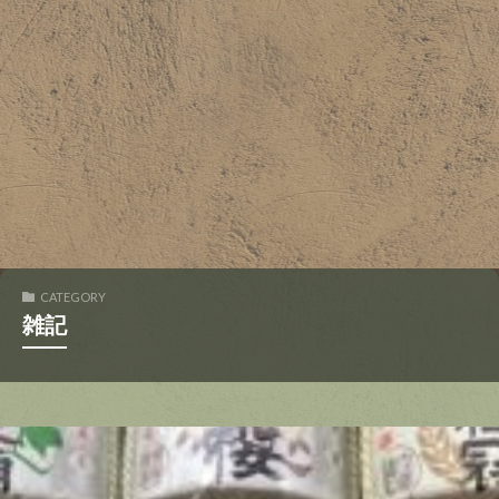
CATEGORY
雑記