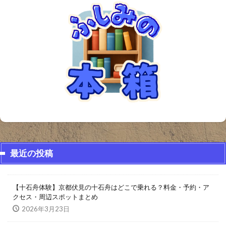
最近の投稿
【十石舟体験】京都伏見の十石舟はどこで乗れる？料金・予約・ア
クセス・周辺スポットまとめ
2026年3月23日