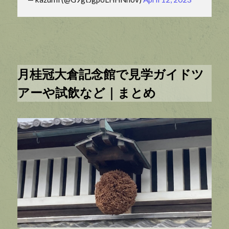
月桂冠大倉記念館で見学ガイドツ
アーや試飲など｜まとめ