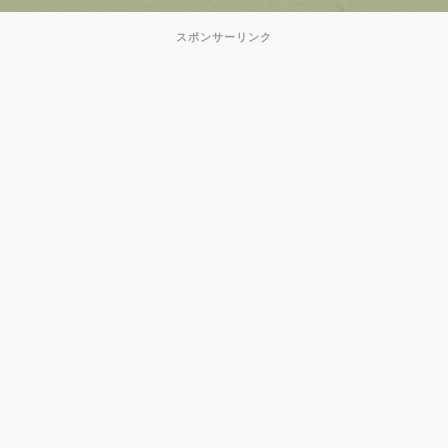
スポンサーリンク