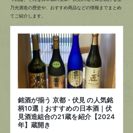
乃光酒造の歴史や、おすすめ商品などの情報までまとめ
てご紹介します。