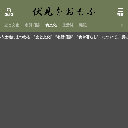
史と文化
名所旧跡
食文化
生活誌
雑記
” ”食や暮らし” について、 折にふれて書き留めた記録サイトです。