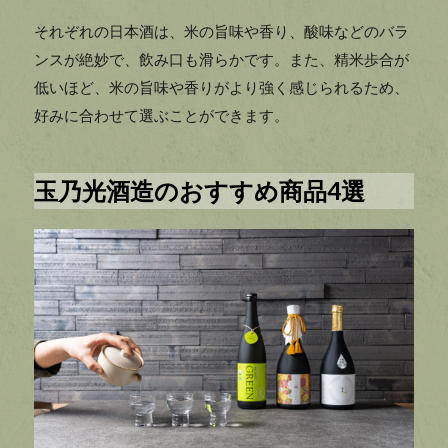
それぞれの日本酒は、米の旨味や香り、酸味などのバラ
ンスが絶妙で、飲み口も滑らかです。また、精米歩合が
低いほど、米の旨味や香りがより強く感じられるため、
好みに合わせて選ぶことができます。
玉乃光酒造のおすすめ商品4選