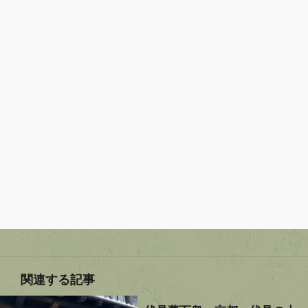
関連する記事