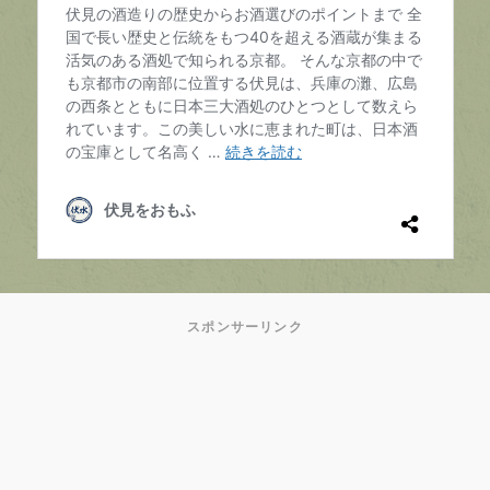
スポンサーリンク