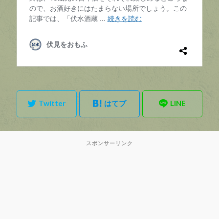
スポンサーリンク