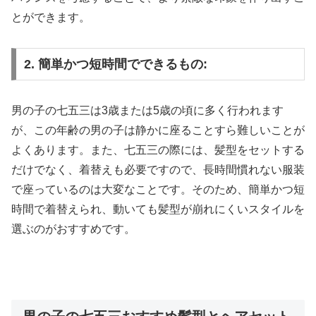
とができます。
2. 簡単かつ短時間でできるもの:
男の子の七五三は3歳または5歳の頃に多く行われます
が、この年齢の男の子は静かに座ることすら難しいことが
よくあります。また、七五三の際には、髪型をセットする
だけでなく、着替えも必要ですので、長時間慣れない服装
で座っているのは大変なことです。そのため、簡単かつ短
時間で着替えられ、動いても髪型が崩れにくいスタイルを
選ぶのがおすすめです。