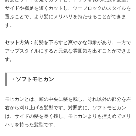
サイドや襟足を短くカットし、ツーブロックのスタイルを
選ぶことで、より髪にメリハリを持たせることができま
す。
セット方法：
前髪を下ろすと爽やかな印象があり、一方で
アップスタイルにすると元気な雰囲気を出すことができま
す。
・ソフトモヒカン
モヒカンとは、頭の中央に髪を残し、それ以外の部分を左
右から刈り上げる髪型です。対照的に、ソフトモヒカン
は、サイドの髪を長く残し、モヒカンよりも控えめでメリ
ハリを持った髪型です。