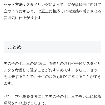
セット方法：
スタイリングによって、髪が頭頂部に向けて
立つようにすると、七五三に相応しい清潔感を感じさせる
雰囲気に仕上がります。
まとめ
男の子の七五三の髪型は、着物との調和や手軽なスタイリ
ングを考慮して選ぶことがおすすめです。さらに、セット
を工夫することで、子供の印象も劇的に変えることができ
ます。
ぜひ、本記事を参考にして男の子の七五三で思い出に残る
瞬間を作り上げましょう。