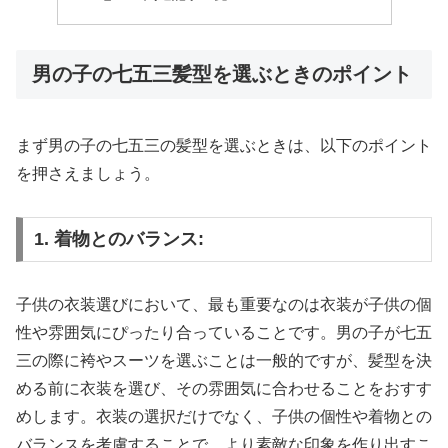
男の子の七五三髪型を選ぶときのポイント
まず男の子の七五三の髪型を選ぶときは、以下のポイント
を押さえましょう。
1. 着物とのバランス:
子供の衣装選びにおいて、最も重要なのは衣装が子供の個
性や雰囲気にぴったり合っていることです。男の子が七五
三の際に袴やスーツを選ぶことは一般的ですが、髪型を決
める前に衣装を選び、その雰囲気に合わせることをおすす
めします。衣装の選択だけでなく、子供の個性や着物との
バランスを考慮することで、より素敵な印象を作り出すこ