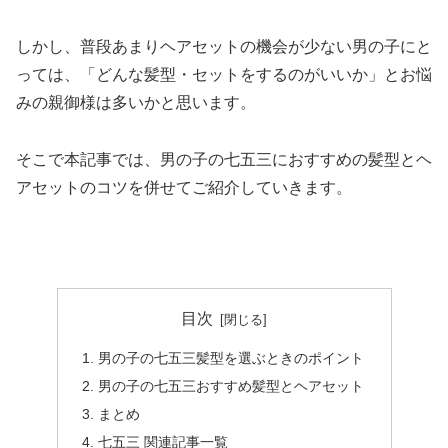
しかし、普段あまりヘアセットの機会が少ない男の子にと
っては、「どんな髪型・セットをするのがいいか」とお悩
みの親御様は多いかと思います。
そこで本記事では、男の子の七五三におすすめの髪型とヘ
アセットのコツを併せてご紹介していきます。
目次
男の子の七五三髪型を選ぶときのポイント
男の子の七五三おすすめ髪型とヘアセット
まとめ
七五三 関連記事一覧